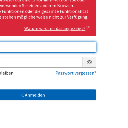
 verwenden Sie einen anderen Browser.
Funktionen oder die gesamte Funktionalität
e stehen möglicherweise nicht zur Verfügung.
Warum wird mir das angezeigt?
Passwort anzeigen
bleiben
Passwort vergessen?
Anmelden